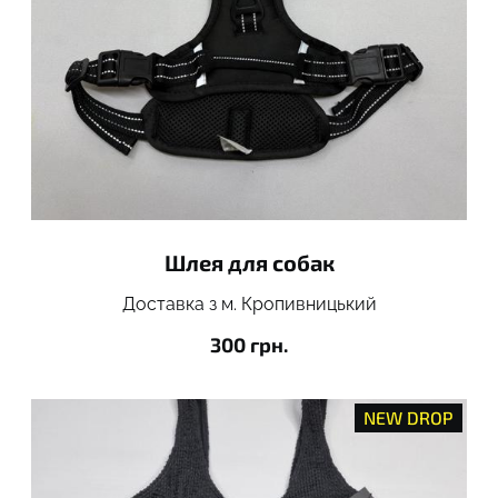
Шлея для собак
Доставка з м. Кропивницький
300 грн.
NEW DROP