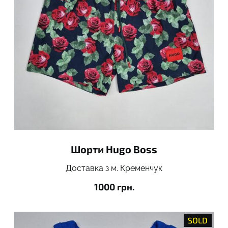
Шорти Hugo Boss
Доставка з м. Кременчук
1000 грн.
SOLD