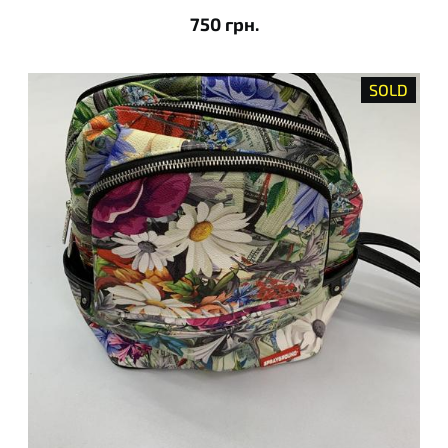
750 грн.
SOLD