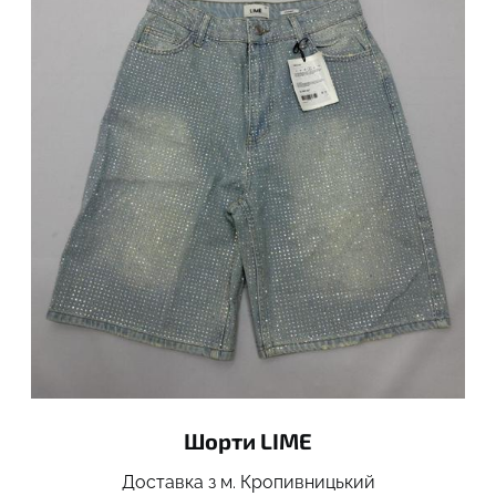
Шорти LIME
Доставка з м. Кропивницький