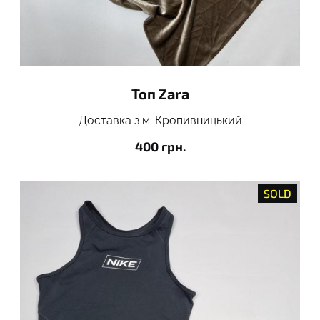
Топ Zara
Доставка з м. Кропивницький
400 грн.
SOLD