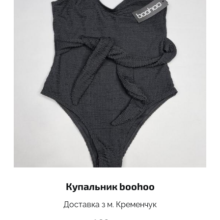
Купальник boohoo
Доставка з м. Кременчук