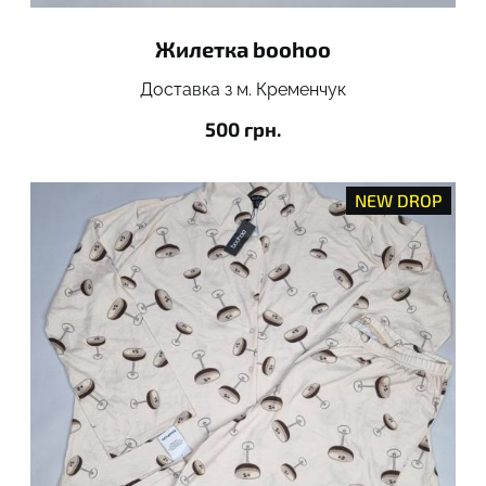
Жилетка boohoo
Доставка з м. Кременчук
500 грн.
NEW DROP