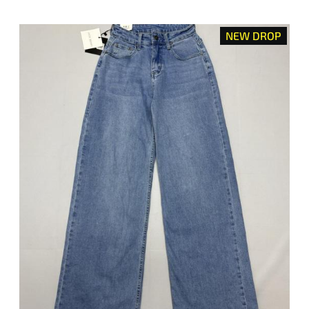
NEW DROP
Smart Price