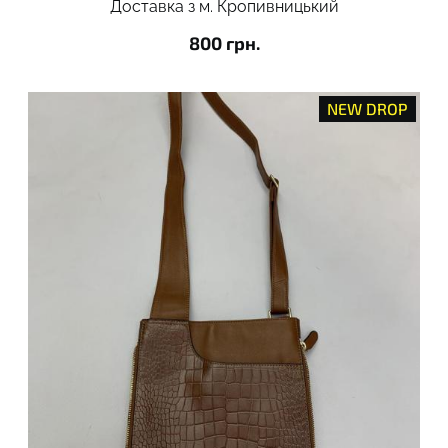
Доставка з м. Кропивницький
800 грн.
NEW DROP