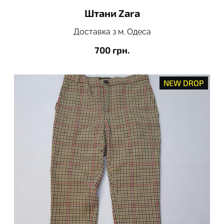
Штани Zara
Доставка з м. Одеса
700 грн.
NEW DROP