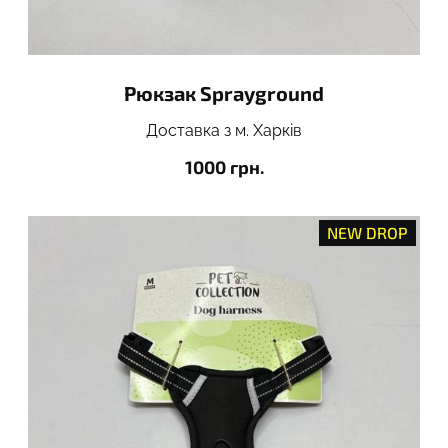
Рюкзак Sprayground
Доставка з м. Харків
1000 грн.
NEW DROP