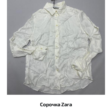
Сорочка Zara