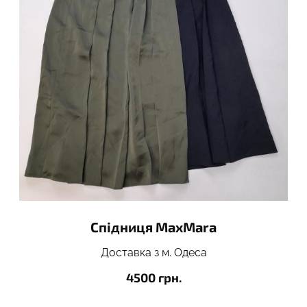
Спідниця MaxMara
Доставка з м. Одеса
4500 грн.