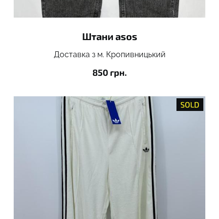
Штани asos
Доставка з м. Кропивницький
850 грн.
SOLD