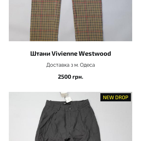
Штани Vivienne Westwood
Доставка з м. Одеса
2500 грн.
NEW DROP