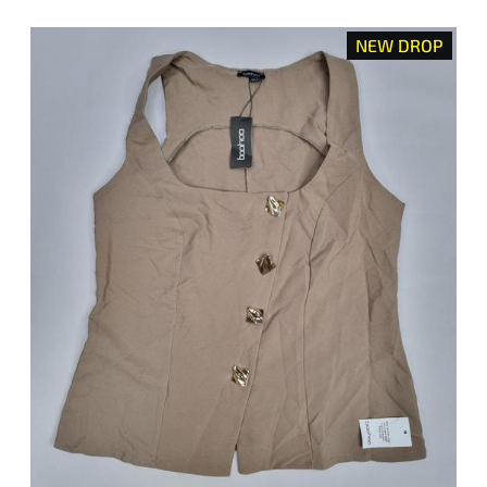
NEW DROP