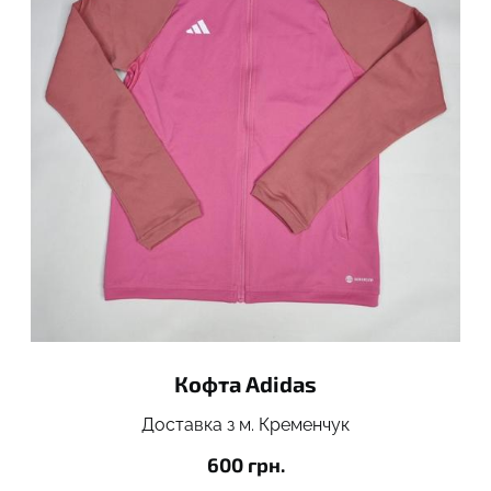
Кофта Adidas
Доставка з м. Кременчук
600 грн.