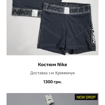
Костюм Nike
Доставка з м. Кременчук
1300 грн.
NEW DROP