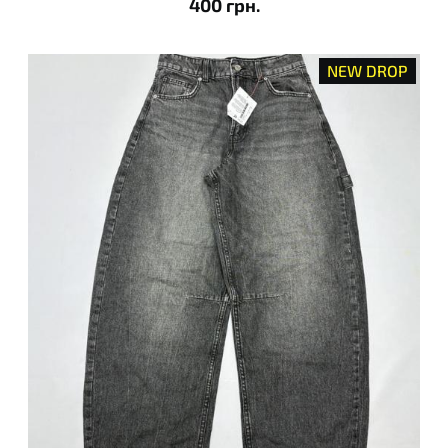
400 грн.
NEW DROP