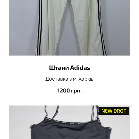
Штани Adidas
Доставка з м. Харків
1200 грн.
NEW DROP