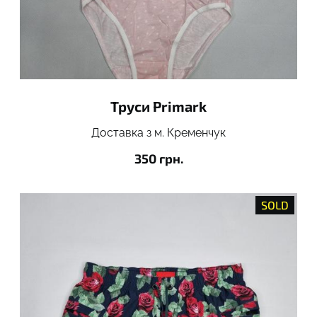
Труси Primark
Доставка з м. Кременчук
350 грн.
SOLD