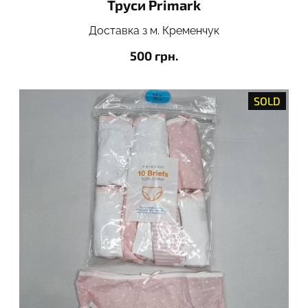
Труси Primark
Доставка з м. Кременчук
500 грн.
SOLD