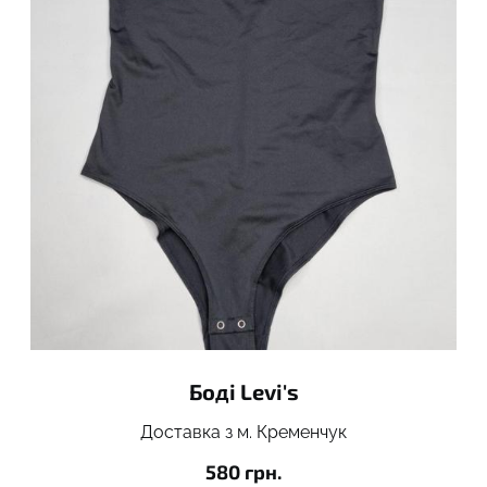
Боді Levi's
Доставка з м. Кременчук
580 грн.