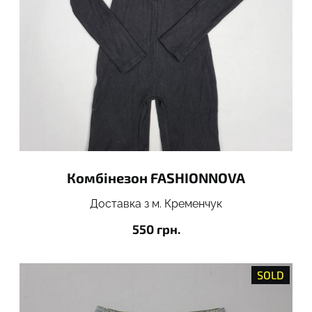
Комбінезон FASHIONNOVA
Доставка з м. Кременчук
550 грн.
SOLD