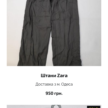
Штани Zara
Доставка з м. Одеса
950 грн.