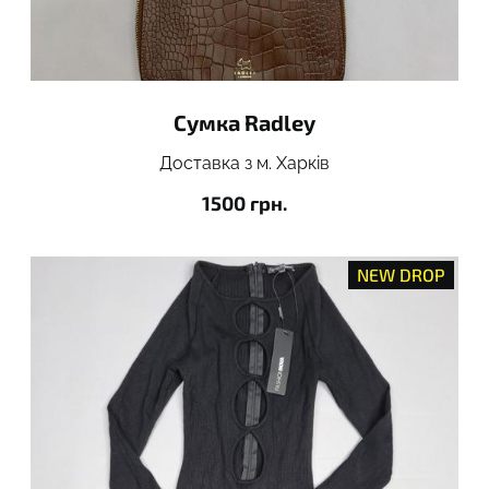
Сумка Radley
Доставка з м. Харків
1500 грн.
NEW DROP