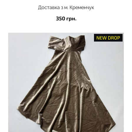
Доставка з м. Кременчук
350 грн.
NEW DROP