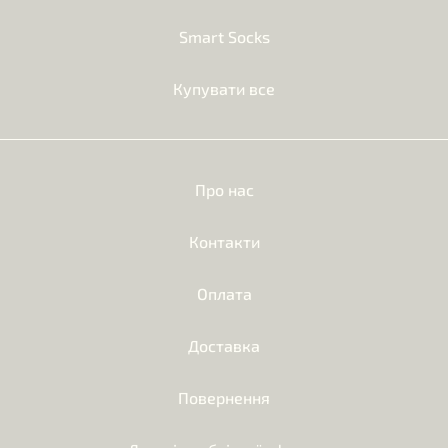
Smart Socks
Купувати все
Про нас
Контакти
Оплата
Доставка
Повернення