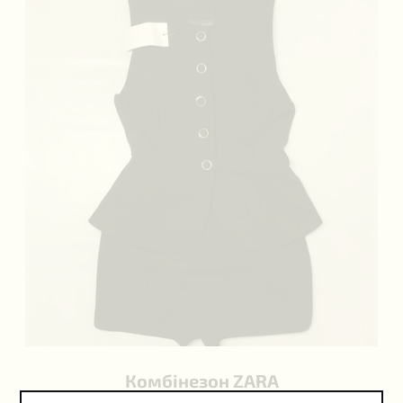
Комбінезон ZARA