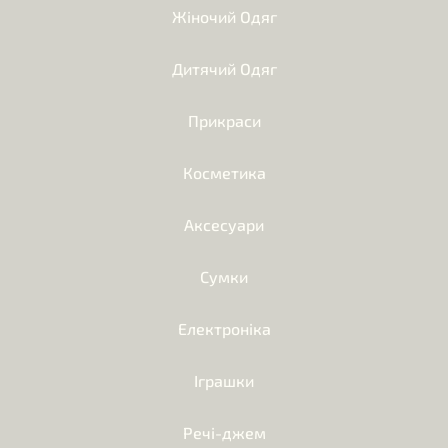
Жіночий Одяг
Дитячий Одяг
Прикраси
Косметика
Аксесуари
Сумки
Електроніка
Іграшки
Речі-джем