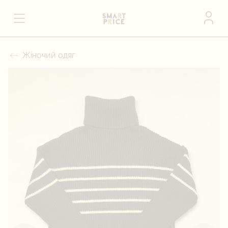
Жіночий одяг