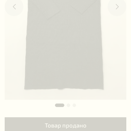
Товар продано