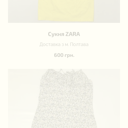
Сукня ZARA
Доставка з м. Полтава
600 грн.