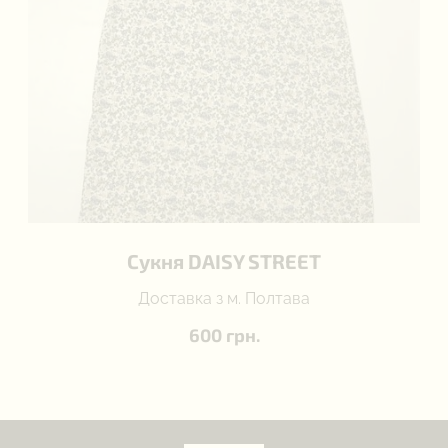
Сукня DAISY STREET
Доставка з м. Полтава
600 грн.