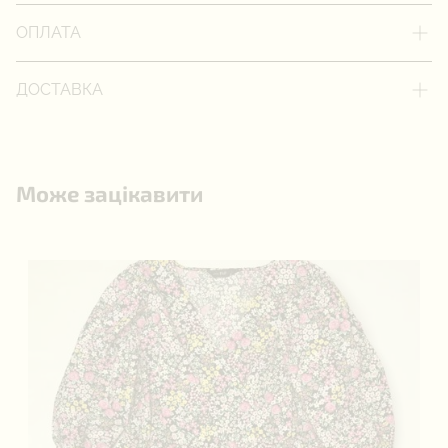
ОПЛАТА
ДОСТАВКА
Може зацікавити