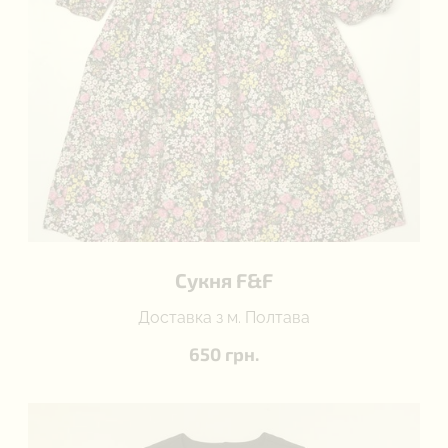
Сукня F&F
Доставка з м. Полтава
650 грн.